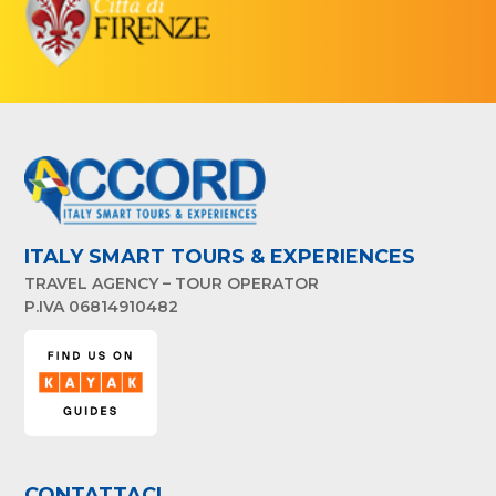
ITALY SMART TOURS & EXPERIENCES
TRAVEL AGENCY – TOUR OPERATOR
P.IVA 06814910482
CONTATTACI