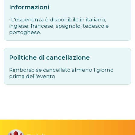
Informazioni
· L'esperienza è disponibile in italiano,
inglese, francese, spagnolo, tedesco e
portoghese.
Politiche di cancellazione
Rimborso se cancellato almeno 1 giorno
prima dell'evento