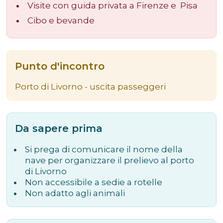
Visite con guida privata a Firenze e Pisa
Cibo e bevande
Punto d'incontro
Porto di Livorno - uscita passeggeri
Da sapere prima
Si prega di comunicare il nome della
nave per organizzare il prelievo al porto
di Livorno
Non accessibile a sedie a rotelle
Non adatto agli animali