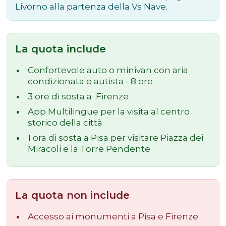
Livorno alla partenza della Vs Nave.
La quota include
Confortevole auto o minivan con aria
condizionata e autista - 8 ore
3 ore di sosta a Firenze
App Multilingue per la visita al centro
storico della città
1 ora di sosta a Pisa per visitare Piazza dei
Miracoli e la Torre Pendente
La quota non include
Accesso ai monumenti a Pisa e Firenze