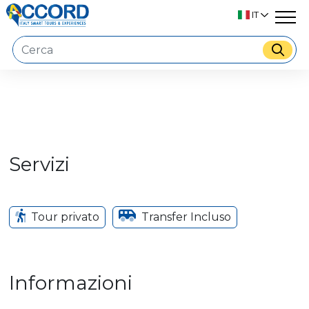
IT
Servizi
Tour privato
Transfer Incluso
Informazioni