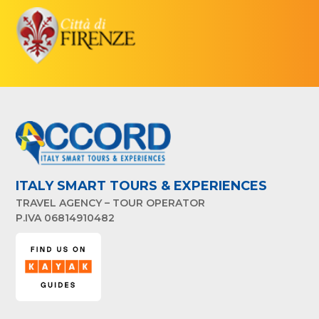
ITALY SMART TOURS & EXPERIENCES
TRAVEL AGENCY – TOUR OPERATOR
P.IVA 06814910482