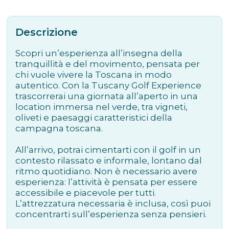
Descrizione
Scopri un’esperienza all’insegna della
tranquillità e del movimento, pensata per
chi vuole vivere la Toscana in modo
autentico. Con la Tuscany Golf Experience
trascorrerai una giornata all’aperto in una
location immersa nel verde, tra vigneti,
oliveti e paesaggi caratteristici della
campagna toscana.
All’arrivo, potrai cimentarti con il golf in un
contesto rilassato e informale, lontano dal
ritmo quotidiano. Non è necessario avere
esperienza: l’attività è pensata per essere
accessibile e piacevole per tutti.
L’attrezzatura necessaria è inclusa, così puoi
concentrarti sull’esperienza senza pensieri.