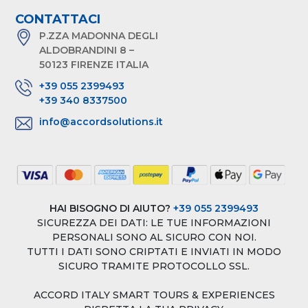
CONTATTACI
P.ZZA MADONNA DEGLI
ALDOBRANDINI 8 –
50123 FIRENZE ITALIA
+39 055 2399493
+39 340 8337500
info@accordsolutions.it
HAI BISOGNO DI AIUTO?
+39 055 2399493
SICUREZZA DEI DATI: LE TUE INFORMAZIONI
PERSONALI SONO AL SICURO CON NOI.
TUTTI I DATI SONO CRIPTATI E INVIATI IN MODO
SICURO TRAMITE PROTOCOLLO SSL.
ACCORD ITALY SMART TOURS & EXPERIENCES