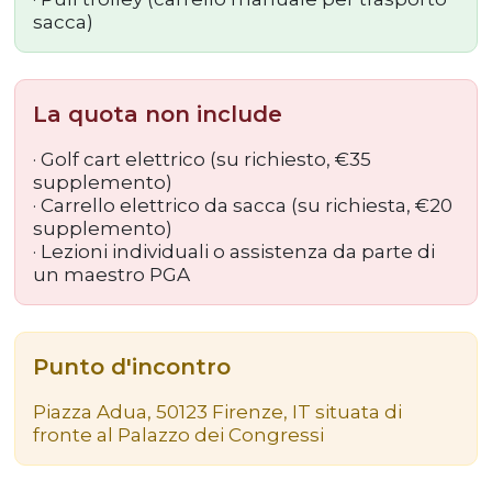
sacca)
La quota non include
· Golf cart elettrico (su richiesto, €35
supplemento)
· Carrello elettrico da sacca (su richiesta, €20
supplemento)
· Lezioni individuali o assistenza da parte di
un maestro PGA
Punto d'incontro
Piazza Adua, 50123 Firenze, IT situata di
fronte al Palazzo dei Congressi