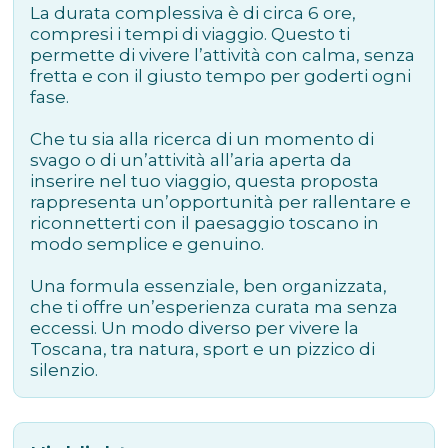
La durata complessiva è di circa 6 ore,
compresi i tempi di viaggio. Questo ti
permette di vivere l’attività con calma, senza
fretta e con il giusto tempo per goderti ogni
fase.
Che tu sia alla ricerca di un momento di
svago o di un’attività all’aria aperta da
inserire nel tuo viaggio, questa proposta
rappresenta un’opportunità per rallentare e
riconnetterti con il paesaggio toscano in
modo semplice e genuino.
Una formula essenziale, ben organizzata,
che ti offre un’esperienza curata ma senza
eccessi. Un modo diverso per vivere la
Toscana, tra natura, sport e un pizzico di
silenzio.