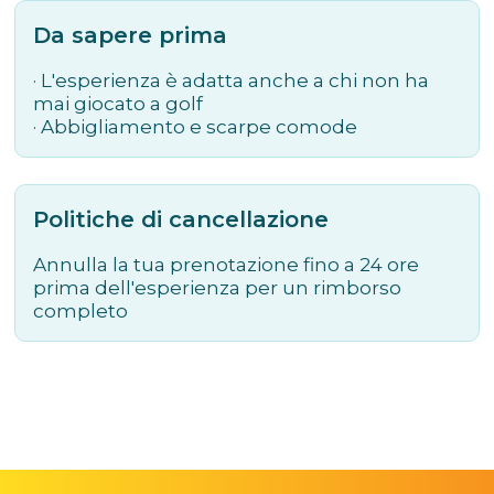
Da sapere prima
· L'esperienza è adatta anche a chi non ha
mai giocato a golf
· Abbigliamento e scarpe comode
Politiche di cancellazione
Annulla la tua prenotazione fino a 24 ore
prima dell'esperienza per un rimborso
completo