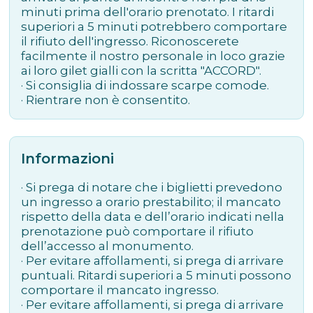
minuti prima dell'orario prenotato. I ritardi
superiori a 5 minuti potrebbero comportare
il rifiuto dell'ingresso. Riconoscerete
facilmente il nostro personale in loco grazie
ai loro gilet gialli con la scritta "ACCORD".
· Si consiglia di indossare scarpe comode.
·
Rientrare non è consentito.
Informazioni
· Si prega di notare che i biglietti prevedono
un ingresso a orario prestabilito; il mancato
rispetto della data e dell’orario indicati nella
prenotazione può comportare il rifiuto
dell’accesso al monumento.
· Per evitare affollamenti, si prega di arrivare
puntuali. Ritardi superiori a 5 minuti possono
comportare il mancato ingresso.
· Per evitare affollamenti, si prega di arrivare