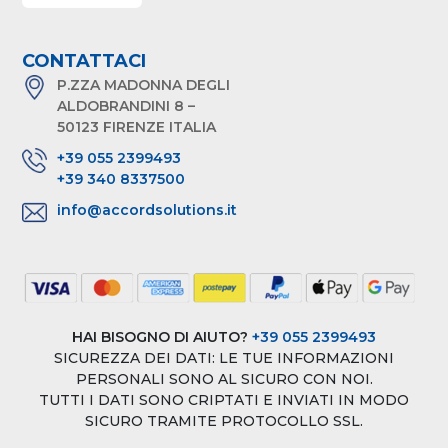
CONTATTACI
P.ZZA MADONNA DEGLI
ALDOBRANDINI 8 –
50123 FIRENZE ITALIA
+39 055 2399493
+39 340 8337500
info@accordsolutions.it
HAI BISOGNO DI AIUTO?
+39 055 2399493
SICUREZZA DEI DATI: LE TUE INFORMAZIONI
PERSONALI SONO AL SICURO CON NOI.
TUTTI I DATI SONO CRIPTATI E INVIATI IN MODO
SICURO TRAMITE PROTOCOLLO SSL.