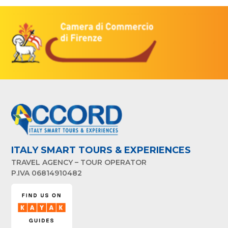
ITALY SMART TOURS & EXPERIENCES
TRAVEL AGENCY – TOUR OPERATOR
P.IVA 06814910482