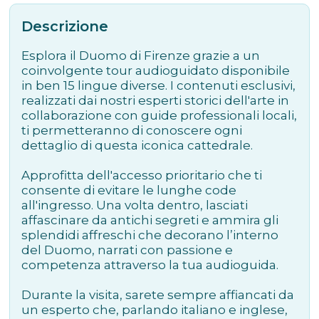
Descrizione
Esplora il Duomo di Firenze grazie a un
coinvolgente tour audioguidato disponibile
in ben 15 lingue diverse. I contenuti esclusivi,
realizzati dai nostri esperti storici dell'arte in
collaborazione con guide professionali locali,
ti permetteranno di conoscere ogni
dettaglio di questa iconica cattedrale.
Approfitta dell'accesso prioritario che ti
consente di evitare le lunghe code
all'ingresso. Una volta dentro, lasciati
affascinare da antichi segreti e ammira gli
splendidi affreschi che decorano l’interno
del Duomo, narrati con passione e
competenza attraverso la tua audioguida.
Durante la visita, sarete sempre affiancati da
un esperto che, parlando italiano e inglese,