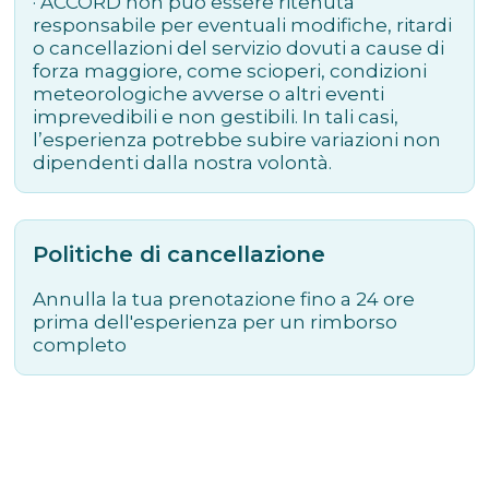
· ACCORD non può essere ritenuta
responsabile per eventuali modifiche, ritardi
o cancellazioni del servizio dovuti a cause di
forza maggiore, come scioperi, condizioni
meteorologiche avverse o altri eventi
imprevedibili e non gestibili. In tali casi,
l’esperienza potrebbe subire variazioni non
dipendenti dalla nostra volontà.
Politiche di cancellazione
Annulla la tua prenotazione fino a 24 ore
prima dell'esperienza per un rimborso
completo