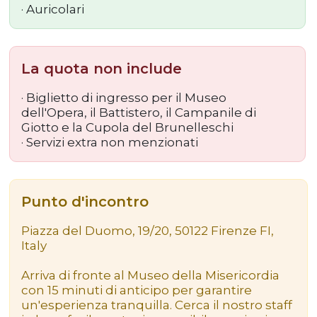
· Auricolari
La quota non include
· Biglietto di ingresso per il Museo
dell'Opera, il Battistero, il Campanile di
Giotto e la Cupola del Brunelleschi
· Servizi extra non menzionati
Punto d'incontro
Piazza del Duomo, 19/20, 50122 Firenze FI,
Italy
Arriva di fronte al Museo della Misericordia
con 15 minuti di anticipo per garantire
un'esperienza tranquilla. Cerca il nostro staff