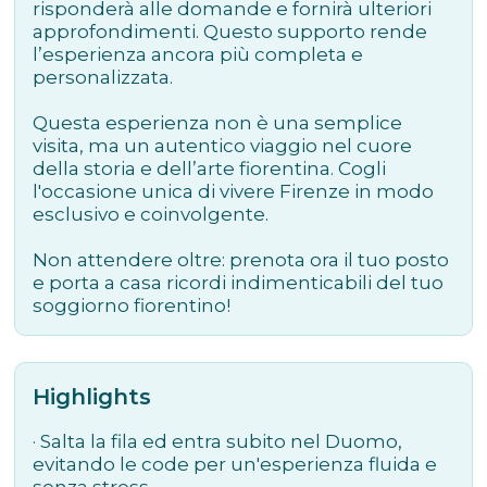
risponderà alle domande e fornirà ulteriori
approfondimenti. Questo supporto rende
l’esperienza ancora più completa e
personalizzata.
Questa esperienza non è una semplice
visita, ma un autentico viaggio nel cuore
della storia e dell’arte fiorentina. Cogli
l'occasione unica di vivere Firenze in modo
esclusivo e coinvolgente.
Non attendere oltre: prenota ora il tuo posto
e porta a casa ricordi indimenticabili del tuo
soggiorno fiorentino!
Highlights
· Salta la fila ed entra subito nel Duomo,
evitando le code per un'esperienza fluida e
senza stress