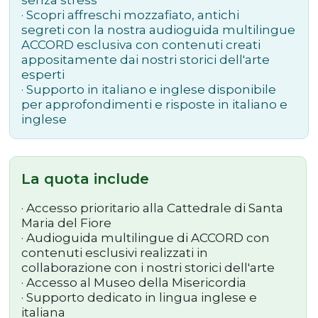
· Scopri affreschi mozzafiato, antichi
segreti con la nostra audioguida multilingue
ACCORD esclusiva con contenuti creati
appositamente dai nostri storici dell'arte
esperti
· Supporto in italiano e inglese disponibile
per approfondimenti e risposte in italiano e
inglese
La quota include
·
Accesso prioritario alla Cattedrale di Santa
Maria del Fiore
·
Audioguida multilingue di ACCORD con
contenuti esclusivi realizzati in
collaborazione con i nostri storici dell'arte
·
Accesso al Museo della Misericordia
·
Supporto dedicato in lingua inglese e
italiana