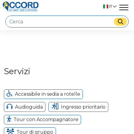
IT
Servizi
Accessibile in sedia a rotelle
Audioguida
Ingresso prioritario
Tour con Accompagnatore
Tour di gruppo