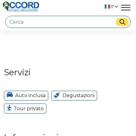
IT
Servizi
Auto inclusa
Degustazioni
Tour privato