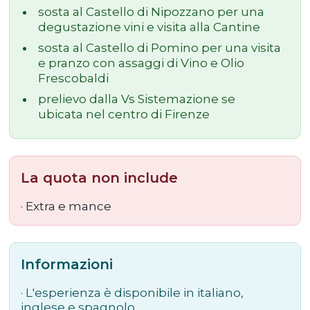
sosta al Castello di Nipozzano per una
degustazione vini e visita alla Cantine
sosta al Castello di Pomino per una visita
e pranzo con assaggi di Vino e Olio
Frescobaldi
prelievo dalla Vs Sistemazione se
ubicata nel centro di Firenze
La quota non include
· Extra e mance
Informazioni
·
L'esperienza è disponibile in italiano,
inglese e spagnolo.