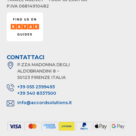
P.IVA 06814910482
CONTATTACI
P.ZZA MADONNA DEGLI
ALDOBRANDINI 8 –
50123 FIRENZE ITALIA
+39 055 2399493
+39 340 8337500
info@accordsolutions.it