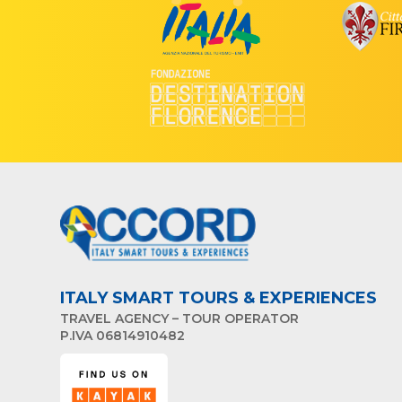
ITALY SMART TOURS & EXPERIENCES
TRAVEL AGENCY – TOUR OPERATOR
P.IVA 06814910482