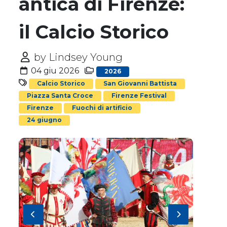
antica di Firenze:
il Calcio Storico
by Lindsey Young
04 giu 2026
2026
Calcio Storico
San Giovanni Battista
Piazza Santa Croce
Firenze Festival
Firenze
Fuochi di artificio
24 giugno