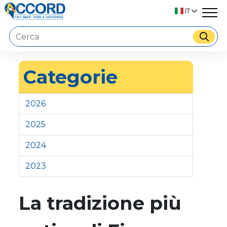
IT
Categorie
2026
2025
2024
2023
La tradizione più