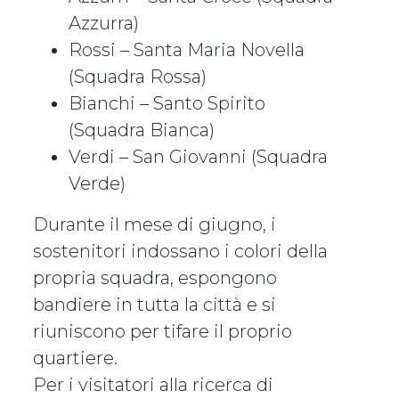
Azzurra)
Rossi – Santa Maria Novella
(Squadra Rossa)
Bianchi – Santo Spirito
(Squadra Bianca)
Verdi – San Giovanni (Squadra
Verde)
Durante il mese di giugno, i
sostenitori indossano i colori della
propria squadra, espongono
bandiere in tutta la città e si
riuniscono per tifare il proprio
quartiere.
Per i visitatori alla ricerca di