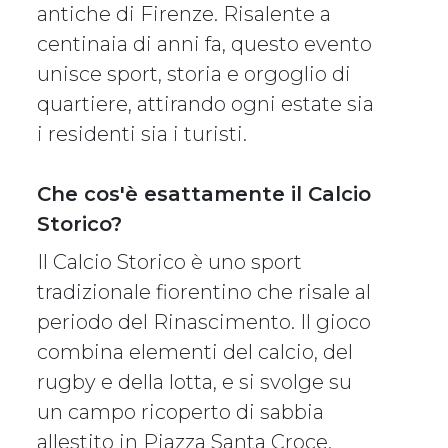
antiche di Firenze. Risalente a
centinaia di anni fa, questo evento
unisce sport, storia e orgoglio di
quartiere, attirando ogni estate sia
i residenti sia i turisti.
Che cos'è esattamente il Calcio
Storico?
Il Calcio Storico è uno sport
tradizionale fiorentino che risale al
periodo del Rinascimento. Il gioco
combina elementi del calcio, del
rugby e della lotta, e si svolge su
un campo ricoperto di sabbia
allestito in Piazza Santa Croce.