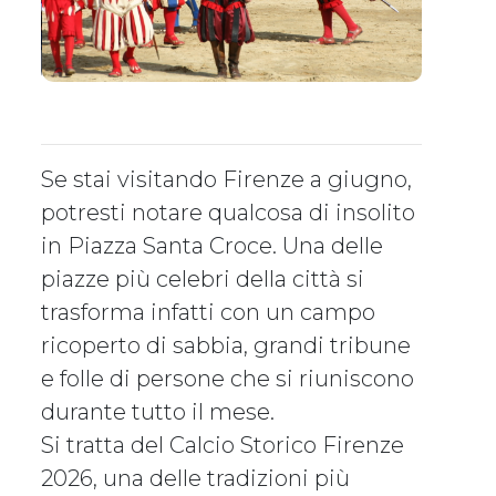
Se stai visitando Firenze a giugno,
potresti notare qualcosa di insolito
in Piazza Santa Croce. Una delle
piazze più celebri della città si
trasforma infatti con un campo
ricoperto di sabbia, grandi tribune
e folle di persone che si riuniscono
durante tutto il mese.
Si tratta del Calcio Storico Firenze
2026, una delle tradizioni più