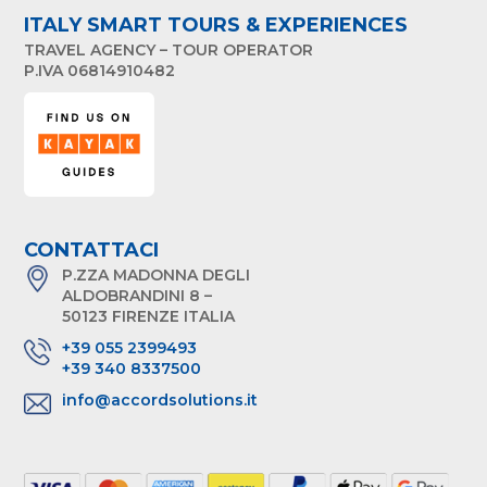
ITALY SMART TOURS & EXPERIENCES
TRAVEL AGENCY – TOUR OPERATOR
P.IVA 06814910482
CONTATTACI
P.ZZA MADONNA DEGLI
ALDOBRANDINI 8 –
50123 FIRENZE ITALIA
+39 055 2399493
+39 340 8337500
info@accordsolutions.it