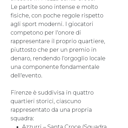
Le partite sono intense e molto
fisiche, con poche regole rispetto
agli sport moderni. I giocatori
competono per l'onore di
rappresentare il proprio quartiere,
piuttosto che per un premio in
denaro, rendendo l'orgoglio locale
una componente fondamentale
dell'evento.
Firenze è suddivisa in quattro
quartieri storici, ciascuno
rappresentato da una propria
squadra:
Azzurri – Santa Croce (Squadra