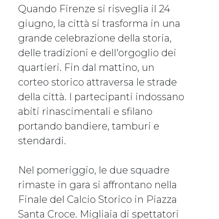
Quando Firenze si risveglia il 24
giugno, la città si trasforma in una
grande celebrazione della storia,
delle tradizioni e dell'orgoglio dei
quartieri. Fin dal mattino, un
corteo storico attraversa le strade
della città. I partecipanti indossano
abiti rinascimentali e sfilano
portando bandiere, tamburi e
stendardi.
Nel pomeriggio, le due squadre
rimaste in gara si affrontano nella
Finale del Calcio Storico in Piazza
Santa Croce. Migliaia di spettatori