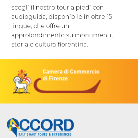
scegli il nostro tour a piedi con
audioguida, disponibile in oltre 15
lingue, che offre un
approfondimento su monumenti,
storia e cultura fiorentina.