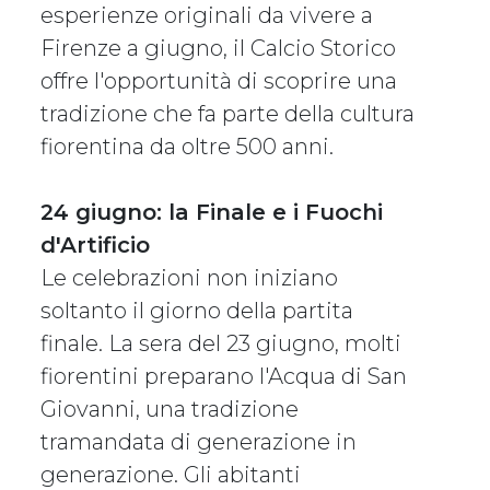
esperienze originali da vivere a
Firenze a giugno, il Calcio Storico
offre l'opportunità di scoprire una
tradizione che fa parte della cultura
fiorentina da oltre 500 anni.
24 giugno: la Finale e i Fuochi
d'Artificio
Le celebrazioni non iniziano
soltanto il giorno della partita
finale. La sera del 23 giugno, molti
fiorentini preparano l'Acqua di San
Giovanni, una tradizione
tramandata di generazione in
generazione. Gli abitanti