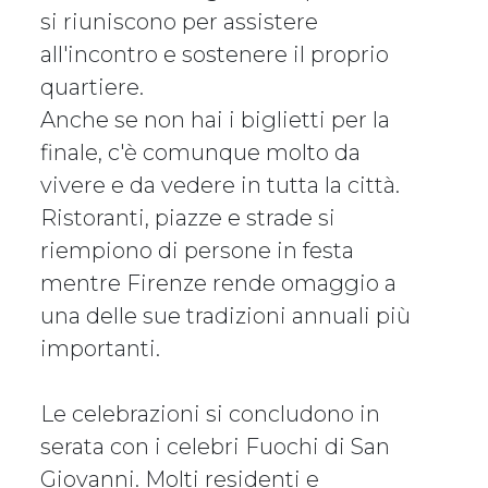
si riuniscono per assistere
all'incontro e sostenere il proprio
quartiere.
Anche se non hai i biglietti per la
finale, c'è comunque molto da
vivere e da vedere in tutta la città.
Ristoranti, piazze e strade si
riempiono di persone in festa
mentre Firenze rende omaggio a
una delle sue tradizioni annuali più
importanti.
Le celebrazioni si concludono in
serata con i celebri Fuochi di San
Giovanni. Molti residenti e