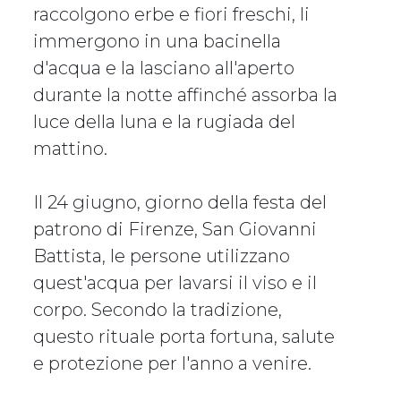
raccolgono erbe e fiori freschi, li
immergono in una bacinella
d'acqua e la lasciano all'aperto
durante la notte affinché assorba la
luce della luna e la rugiada del
mattino.
Il 24 giugno, giorno della festa del
patrono di Firenze, San Giovanni
Battista, le persone utilizzano
quest'acqua per lavarsi il viso e il
corpo. Secondo la tradizione,
questo rituale porta fortuna, salute
e protezione per l'anno a venire.