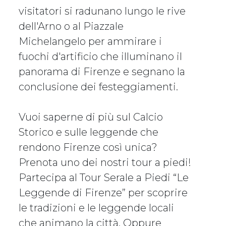
visitatori si radunano lungo le rive
dell'Arno o al Piazzale
Michelangelo per ammirare i
fuochi d'artificio che illuminano il
panorama di Firenze e segnano la
conclusione dei festeggiamenti.
Vuoi saperne di più sul Calcio
Storico e sulle leggende che
rendono Firenze così unica?
Prenota uno dei nostri tour a piedi!
Partecipa al Tour Serale a Piedi “Le
Leggende di Firenze” per scoprire
le tradizioni e le leggende locali
che animano la città. Oppure