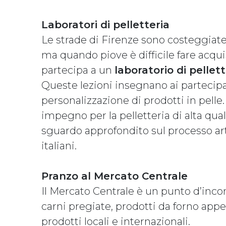
Laboratori di pelletteria
Le strade di Firenze sono costeggiat
ma quando piove è difficile fare acqui
partecipa a un
laboratorio di pellett
Queste lezioni insegnano ai partecipan
personalizzazione di prodotti in pelle.
impegno per la pelletteria di alta qual
sguardo approfondito sul processo arti
italiani.
Pranzo al Mercato Centrale
Il Mercato Centrale è un punto d’inco
carni pregiate, prodotti da forno appe
prodotti locali e internazionali.