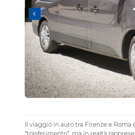
Il viaggio in auto tra Firenze e Roma
“trasferimento”, ma in realtà rappres