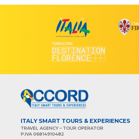
ITALY SMART TOURS & EXPERIENCES
TRAVEL AGENCY – TOUR OPERATOR
P.IVA 06814910482