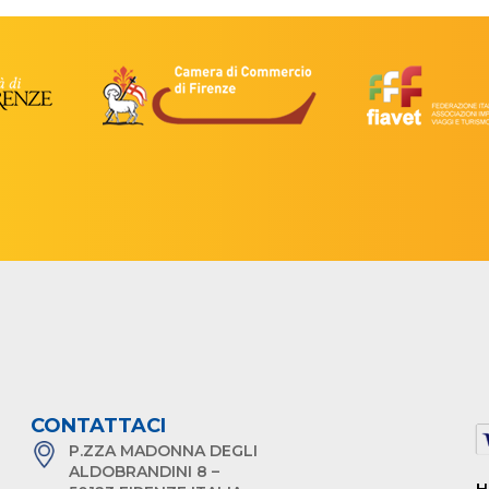
CONTATTACI
P.ZZA MADONNA DEGLI
ALDOBRANDINI 8 –
H