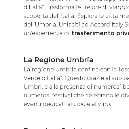
d’Italia”. Trasforma le tre ore di viag
scoperta dell’Italia. Esplora le città 
dell’Umbria. Unisciti ad Accord Italy
un’esperienza di
trasferimento priv
La Regione Umbria
La regione Umbria confina con la Tos
Verde d’Italia”. Questo grazie al suo p
Umbri, e alla presenza di numerosi b
numerosi festival che celebrano le dive
eventi dedicati al cibo e al vino.