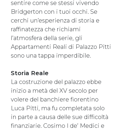
sentire come se stessi vivendo
Bridgerton con i tuoi occhi. Se
cerchi un’esperienza di storia e
raffinatezza che richiami
l’atmosfera della serie, gli
Appartamenti Reali di Palazzo Pitti
sono una tappa imperdibile.
Storia Reale
La costruzione del palazzo ebbe
inizio a metà del XV secolo per
volere del banchiere fiorentino
Luca Pitti, ma fu completata solo
in parte a causa delle sue difficoltà
finanziarie. Cosimo I de’ Medici e