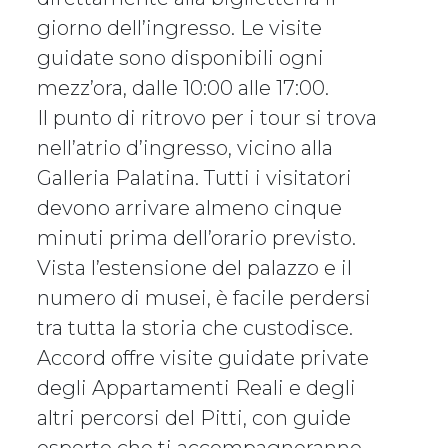
giorno dell’ingresso. Le visite
guidate sono disponibili ogni
mezz’ora, dalle 10:00 alle 17:00.
Il punto di ritrovo per i tour si trova
nell’atrio d’ingresso, vicino alla
Galleria Palatina. Tutti i visitatori
devono arrivare almeno cinque
minuti prima dell’orario previsto.
Vista l’estensione del palazzo e il
numero di musei, è facile perdersi
tra tutta la storia che custodisce.
Accord offre visite guidate private
degli Appartamenti Reali e degli
altri percorsi del Pitti, con guide