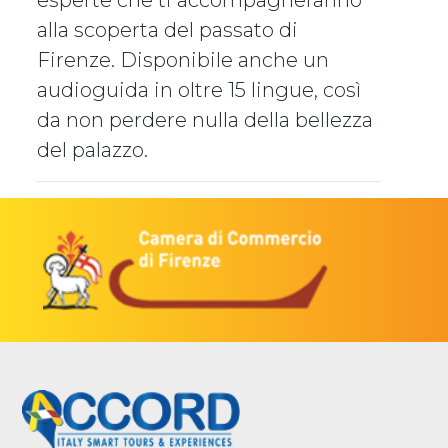
esperte che ti accompagneranno
alla scoperta del passato di
Firenze. Disponibile anche un
audioguida in oltre 15 lingue, così
da non perdere nulla della bellezza
del palazzo.