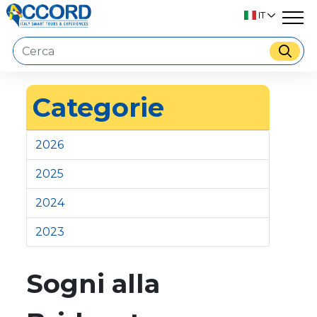
IT
Categorie
2026
2025
2024
2023
Sogni alla