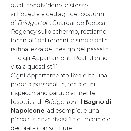
quali condividono le stesse
silhouette e dettagli dei costumi
di
Bridgerton
. Guardando l’epoca
Regency sullo schermo, restiamo
incantati dal romanticismo e dalla
raffinatezza dei design del passato
— e gli Appartamenti Reali danno
vita a questi stili.
Ogni Appartamento Reale ha una
propria personalità, ma alcuni
rispecchiano particolarmente
l’estetica di
Bridgerton
. Il
Bagno di
Napoleone
, ad esempio, è una
piccola stanza rivestita di marmo e
decorata con sculture.