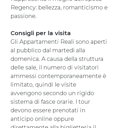
Regency: bellezza, romanticismo e
passione.
Consigli per la visita
Gli Appartamenti Reali sono aperti
al pubblico dal martedì alla
domenica. A causa della struttura
delle sale, il numero di visitatori
ammessi contemporaneamente è
limitato, quindi le visite
avvengono secondo un rigido
sistema di fasce orarie. I tour
devono essere prenotati in
anticipo online oppure
direttamente alla biglietteria il