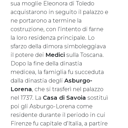
sua moglie Eleonora di Toledo
acquistarono in seguito il palazzo e
ne portarono a termine la
costruzione, con l’intento di farne
la loro residenza principale. Lo
sfarzo della dimora simboleggiava
il potere dei
Medici
sulla Toscana.
Dopo la fine della dinastia
medicea, la famiglia fu succeduta
dalla dinastia degli
Asburgo-
Lorena
, che si trasferì nel palazzo
nel 1737. La
Casa di Savoia
sostituì
poi gli Asburgo-Lorena come
residente durante il periodo in cui
Firenze fu capitale d’Italia, a partire