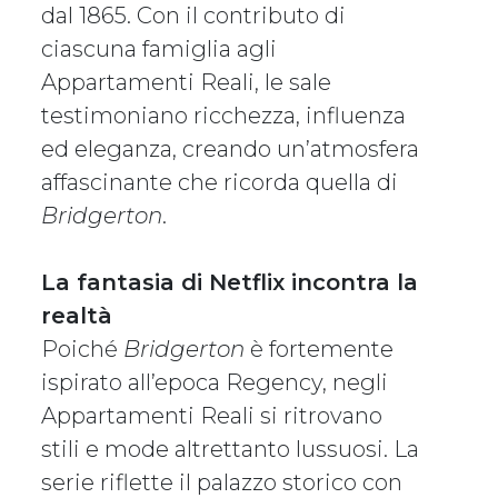
dal 1865. Con il contributo di
ciascuna famiglia agli
Appartamenti Reali, le sale
testimoniano ricchezza, influenza
ed eleganza, creando un’atmosfera
affascinante che ricorda quella di
Bridgerton
.
La fantasia di Netflix incontra la
realtà
Poiché
Bridgerton
è fortemente
ispirato all’epoca Regency, negli
Appartamenti Reali si ritrovano
stili e mode altrettanto lussuosi. La
serie riflette il palazzo storico con