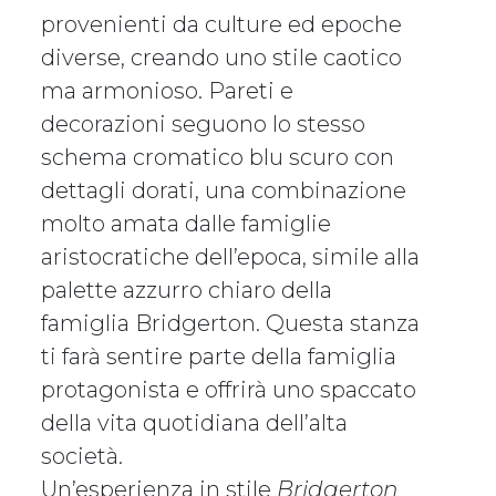
provenienti da culture ed epoche
diverse, creando uno stile caotico
ma armonioso. Pareti e
decorazioni seguono lo stesso
schema cromatico blu scuro con
dettagli dorati, una combinazione
molto amata dalle famiglie
aristocratiche dell’epoca, simile alla
palette azzurro chiaro della
famiglia Bridgerton. Questa stanza
ti farà sentire parte della famiglia
protagonista e offrirà uno spaccato
della vita quotidiana dell’alta
società.
Un’esperienza in stile
Bridgerton