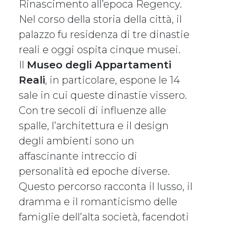
Rinascimento all’epoca Regency.
Nel corso della storia della città, il
palazzo fu residenza di tre dinastie
reali e oggi ospita cinque musei.
Il
Museo degli Appartamenti
Reali
, in particolare, espone le 14
sale in cui queste dinastie vissero.
Con tre secoli di influenze alle
spalle, l’architettura e il design
degli ambienti sono un
affascinante intreccio di
personalità ed epoche diverse.
Questo percorso racconta il lusso, il
dramma e il romanticismo delle
famiglie dell’alta società, facendoti