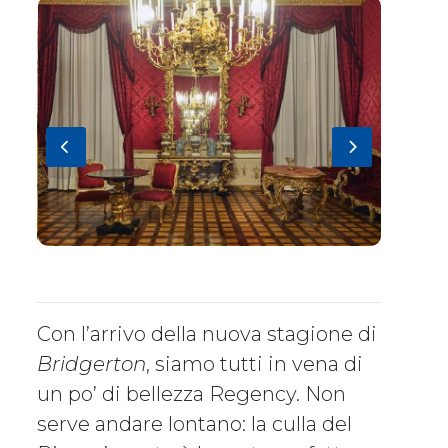
Con l’arrivo della nuova stagione di
Bridgerton
, siamo tutti in vena di
un po’ di bellezza Regency. Non
serve andare lontano: la culla del