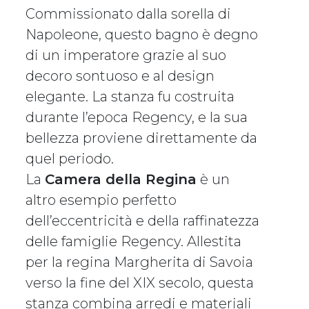
Commissionato dalla sorella di
Napoleone, questo bagno è degno
di un imperatore grazie al suo
decoro sontuoso e al design
elegante. La stanza fu costruita
durante l’epoca Regency, e la sua
bellezza proviene direttamente da
quel periodo.
La
Camera della Regina
è un
altro esempio perfetto
dell’eccentricità e della raffinatezza
delle famiglie Regency. Allestita
per la regina Margherita di Savoia
verso la fine del XIX secolo, questa
stanza combina arredi e materiali