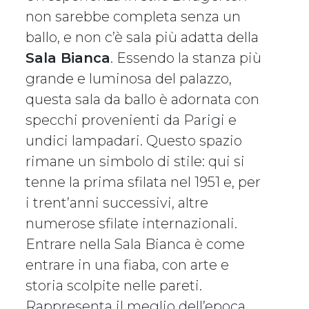
non sarebbe completa senza un
ballo, e non c’è sala più adatta della
Sala Bianca
. Essendo la stanza più
grande e luminosa del palazzo,
questa sala da ballo è adornata con
specchi provenienti da Parigi e
undici lampadari. Questo spazio
rimane un simbolo di stile: qui si
tenne la prima sfilata nel 1951 e, per
i trent’anni successivi, altre
numerose sfilate internazionali.
Entrare nella Sala Bianca è come
entrare in una fiaba, con arte e
storia scolpite nelle pareti.
Rappresenta il meglio dell’epoca