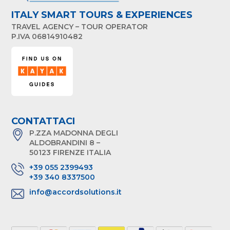
ITALY SMART TOURS & EXPERIENCES
TRAVEL AGENCY – TOUR OPERATOR
P.IVA 06814910482
CONTATTACI
P.ZZA MADONNA DEGLI
ALDOBRANDINI 8 –
50123 FIRENZE ITALIA
+39 055 2399493
+39 340 8337500
info@accordsolutions.it