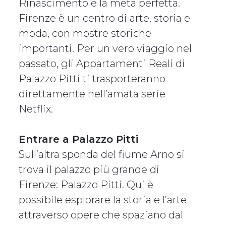
Rinascimento è la meta perfetta.
Firenze è un centro di arte, storia e
moda, con mostre storiche
importanti. Per un vero viaggio nel
passato, gli Appartamenti Reali di
Palazzo Pitti ti trasporteranno
direttamente nell’amata serie
Netflix.
Entrare a Palazzo Pitti
Sull’altra sponda del fiume Arno si
trova il palazzo più grande di
Firenze: Palazzo Pitti. Qui è
possibile esplorare la storia e l’arte
attraverso opere che spaziano dal