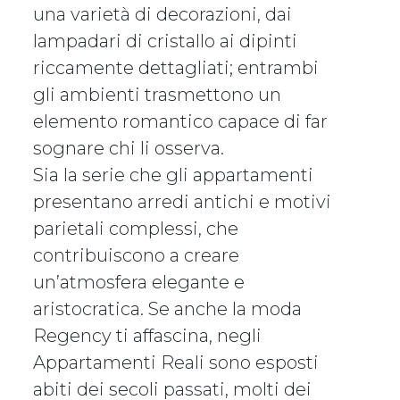
una varietà di decorazioni, dai
lampadari di cristallo ai dipinti
riccamente dettagliati; entrambi
gli ambienti trasmettono un
elemento romantico capace di far
sognare chi li osserva.
Sia la serie che gli appartamenti
presentano arredi antichi e motivi
parietali complessi, che
contribuiscono a creare
un’atmosfera elegante e
aristocratica. Se anche la moda
Regency ti affascina, negli
Appartamenti Reali sono esposti
abiti dei secoli passati, molti dei