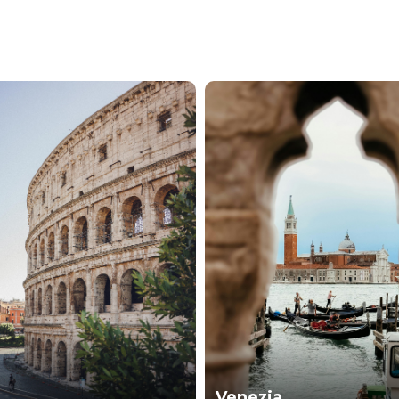
Venezia