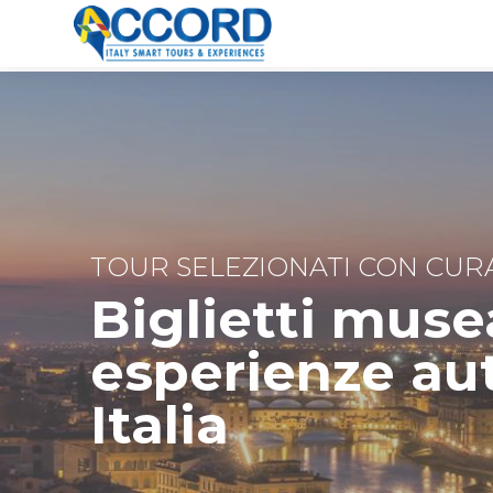
TOUR SELEZIONATI CON CURA
Biglietti musea
esperienze aut
Italia