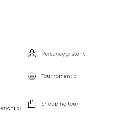
Personaggi storici
Tour romantici
Shopping tour
ezioni di