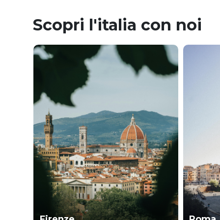
Scopri l'italia con noi
Firenze
Roma