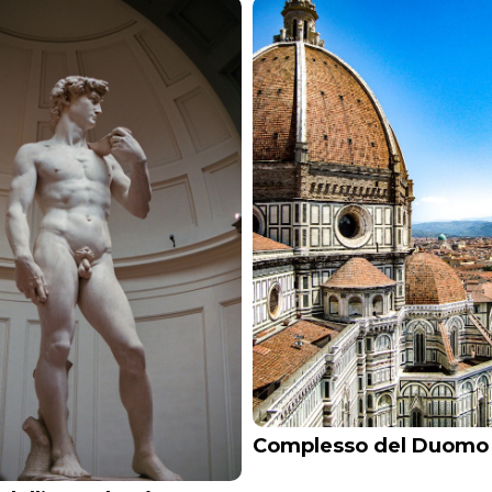
Complesso del Duomo