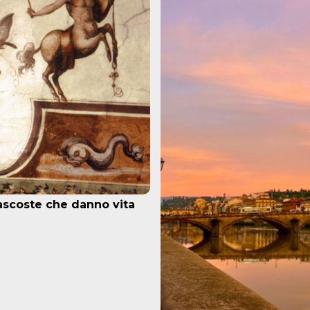
 nascoste che danno vita