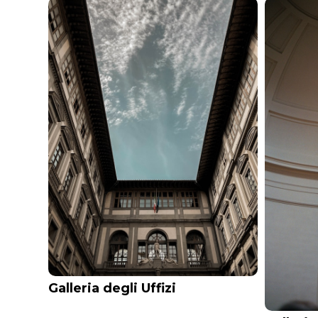
Galleria degli Uffizi