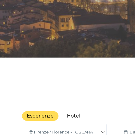
Esperienze
Hotel
Firenze / Florence - TOSCANA
6 