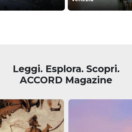
Leggi. Esplora. Scopri.
ACCORD Magazine